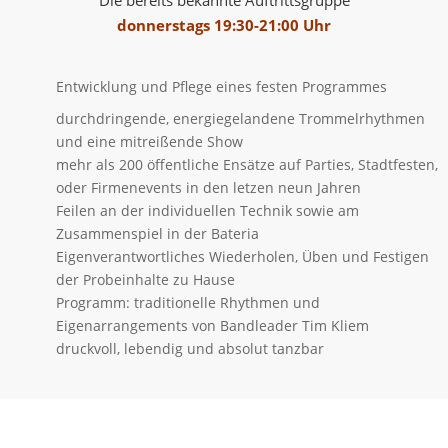
Die bereits bekannte Auftrittsgruppe
donnerstags 19:30-21:00 Uhr
Entwicklung und Pflege eines festen Programmes
durchdringende, energiegelandene Trommelrhythmen
und eine mitreißende Show
mehr als 200 öffentliche Ensätze auf Parties, Stadtfesten,
oder Firmenevents in den letzen neun Jahren
Feilen an der individuellen Technik sowie am
Zusammenspiel in der Bateria
Eigenverantwortliches Wiederholen, Üben und Festigen
der Probeinhalte zu Hause
Programm: traditionelle Rhythmen und
Eigenarrangements von Bandleader Tim Kliem
druckvoll, lebendig und absolut tanzbar