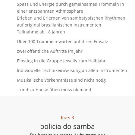
Spass und Energie durch gemeinsames Trommeln in
einer entspannten Athmosphäre
Erleben und Erlernen von sambatypischen Rhythmen
auf original brasilianischen Instrumenten
Teilnahme ab 18 Jahren
Über 100 Trommeln warten auf ihren Einsatz
zwei öffentliche Auftritte im Jahr
Einstieg in die Gruppe jeweils zum Halbjahr
Individuelle Technikeinweisung an allen Instrumenten
Musikalische Vorkenntnisse sind nicht nötig
…und zu Hause üben muss niemand
Kurs 3
policia do samba