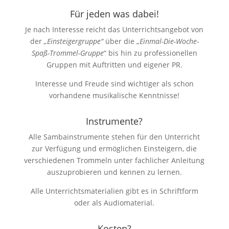
Für jeden was dabei!
Je nach Interesse reicht das Unterrichtsangebot von
der
„Einsteigergruppe“
über die
„
Einmal-Die-Woche-
Spaß-Trommel-Gruppe
“
bis hin zu professionellen
Gruppen mit Auftritten und eigener PR.
Interesse und Freude sind wichtiger als schon
vorhandene musikalische Kenntnisse!
Instrumente?
Alle Sambainstrumente stehen für den Unterricht
zur Verfügung und ermöglichen Einsteigern, die
verschiedenen Trommeln unter fachlicher Anleitung
auszuprobieren und kennen zu lernen.
Alle Unterrichtsmaterialien gibt es in Schriftform
oder als Audiomaterial.
Kosten?