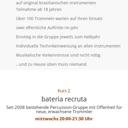
auf original brasilianischen Instrumenten
Teilnahme ab 18 Jahren
Über 100 Trommeln warten auf ihren Einsatz
zwei öffentliche Auftritte im Jahr
Einstieg in die Gruppe jeweils zum Halbjahr
Individuelle Technikeinweisung an allen Instrumenten
Musikalische Vorkenntnisse sind nicht nötig
…und zu Hause üben muss niemand
Kurs 2
bateria recruta
Seit 2008 bestehende Percussion-Gruppe mit Offenheit für
neue, erwachsene Trommler
mittwochs 20:00-21:30 Uhr