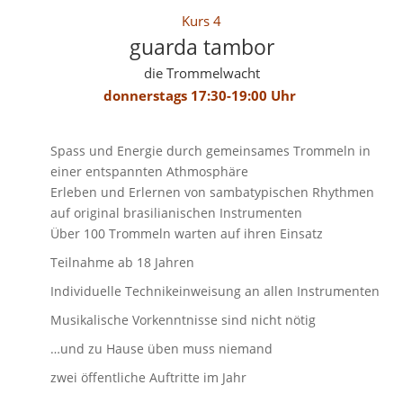
Kurs 4
guarda tambor
die Trommelwacht
donnerstags 17:30-19:00 Uhr
Spass und Energie durch gemeinsames Trommeln in
einer entspannten Athmosphäre
Erleben und Erlernen von sambatypischen Rhythmen
auf original brasilianischen Instrumenten
Über 100 Trommeln warten auf ihren Einsatz
Teilnahme ab 18 Jahren
Individuelle Technikeinweisung an allen Instrumenten
Musikalische Vorkenntnisse sind nicht nötig
…und zu Hause üben muss niemand
zwei öffentliche Auftritte im Jahr