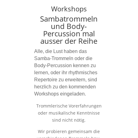
Workshops
Sambatrommeln
und Body-
Percussion mal
ausser der Reihe
Alle, die Lust haben das
Samba-Trommeln oder die
Body-Percussion kennen zu
lernen, oder ihr rhythmisches
Repertoire zu erweitern, sind
herzlich zu den kommenden
Workshops eingeladen.
Trommlerische Vorerfahrungen
oder musikalische Kenntnisse
sind nicht nötig.
Wir probieren gemeinsam die