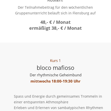
Der Teilnahmebeitrag für den wöchentlichen
Gruppenunterricht beläuft sich in Flensburg auf
48,- € / Monat
ermäßigt 38,- € / Monat
Kurs 1
bloco mafioso
Der rhythmische Geheimbund
mittwochs 18:00-19:30 Uhr
Spass und Energie durch gemeinsames Trommeln in
einer entspannten Athmosphäre
Erleben und Erlernen von sambatypischen Rhythmen